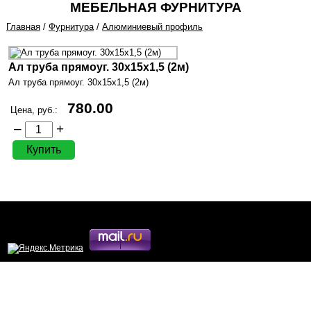
МЕБЕЛЬНАЯ ФУРНИТУРА
Главная
/
Фурнитура
/
Алюминиевый профиль
Ал труба прямоуг. 30х15х1,5 (2м)
Ал труба прямоуг. 30х15х1,5 (2м)
780.00
Цена, руб.:
–
+