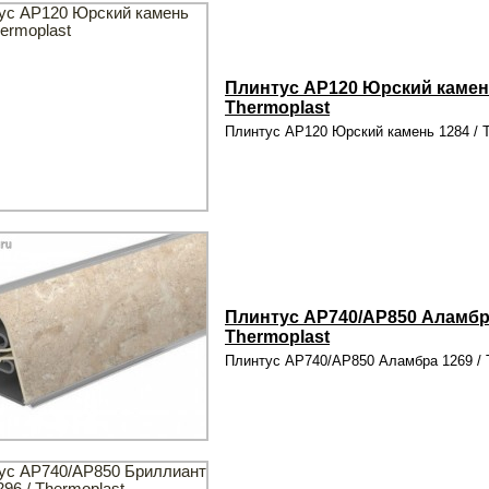
Плинтус AP120 Юрский камень
Thermoplast
Плинтус AP120 Юрский камень 1284 / T
Плинтус AP740/AP850 Аламбра
Thermoplast
Плинтус AP740/AP850 Аламбра 1269 / 