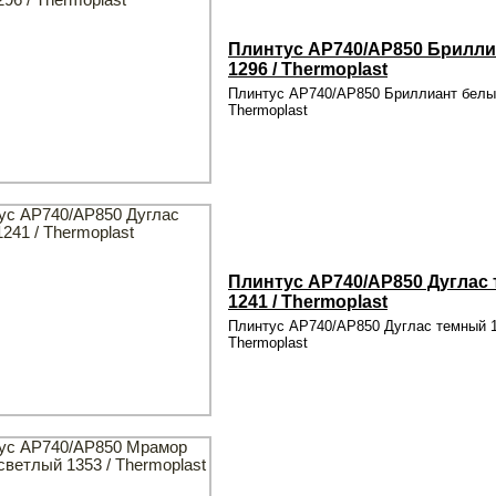
Плинтус AP740/AP850 Брилл
1296 / Thermoplast
Плинтус AP740/AP850 Бриллиант белый
Thermoplast
Плинтус AP740/AP850 Дуглас
1241 / Thermoplast
Плинтус AP740/AP850 Дуглас темный 1
Thermoplast