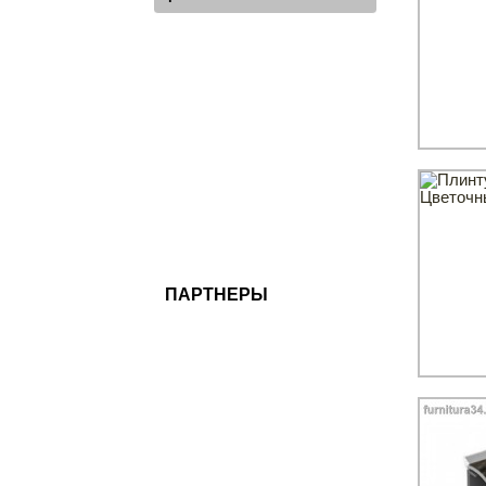
ПАРТНЕРЫ