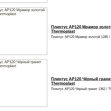
Плинтус AP120 Мрамор золото
Thermoplast
Плинтус AP120 Мрамор золотой 1285 / 
Плинтус AP120 Чёрный гранит
Thermoplast
Плинтус AP120 Чёрный гранит 1362 / T