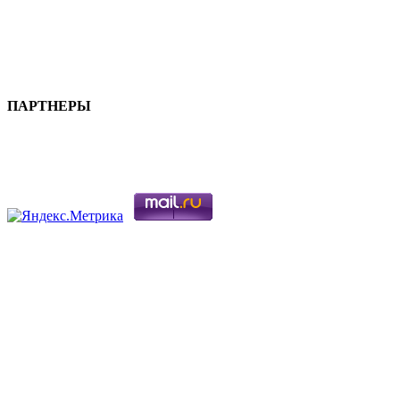
ПАРТНЕРЫ