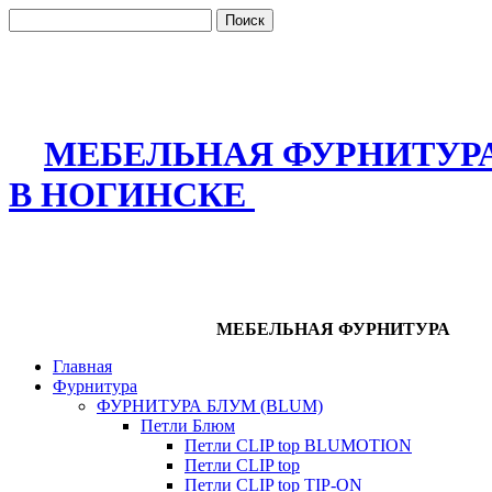
МЕБЕЛЬНАЯ ФУРНИТУР
В НОГИНСКЕ
МЕБЕЛЬНАЯ ФУРНИТУРА
Главная
Фурнитура
ФУРНИТУРА БЛУМ (BLUM)
Петли Блюм
Петли CLIP top BLUMOTION
Петли CLIP top
Петли CLIP top TIP-ON