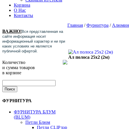
Корзина
О Нас
Контакты
Главная
/
Фурнитура
/
Алюмин
ВАЖНО!
Вся представленная на
сайте информация носит
информационный характер и ни при
каких условиях не является
публичной офертой.
Ал полоса 25х2 (2м)
Количество
и сумма товаров
в корзине
ФУРНИТУРА
ФУРНИТУРА БЛУМ
(BLUM)
Петли Блюм
Петли CLIP top