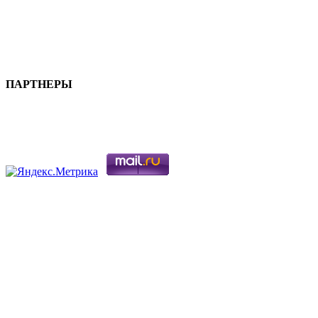
ПАРТНЕРЫ