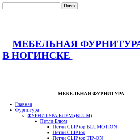
МЕБЕЛЬНАЯ ФУРНИТУР
В НОГИНСКЕ
МЕБЕЛЬНАЯ ФУРНИТУРА
Главная
Фурнитура
ФУРНИТУРА БЛУМ (BLUM)
Петли Блюм
Петли CLIP top BLUMOTION
Петли CLIP top
Петли CLIP top TIP-ON