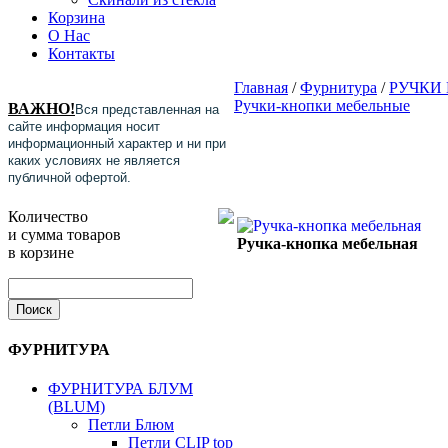
Корзина
О Нас
Контакты
Главная
/
Фурнитура
/
РУЧКИ
Ручки-кнопки мебельные
ВАЖНО!
Вся представленная на
сайте информация носит
информационный характер и ни при
каких условиях не является
публичной офертой.
Количество
и сумма товаров
Ручка-кнопка мебельная
в корзине
ФУРНИТУРА
ФУРНИТУРА БЛУМ
(BLUM)
Петли Блюм
Петли CLIP top