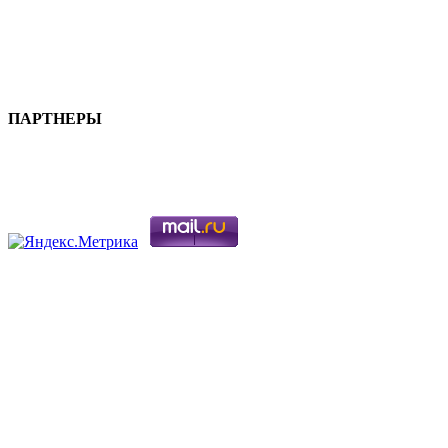
ПАРТНЕРЫ