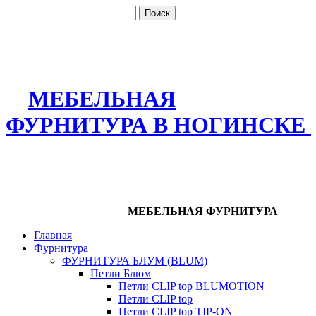
МЕБЕЛЬНАЯ
ФУРНИТУРА В НОГИНСКЕ
МЕБЕЛЬНАЯ ФУРНИТУРА
Главная
Фурнитура
ФУРНИТУРА БЛУМ (BLUM)
Петли Блюм
Петли CLIP top BLUMOTION
Петли CLIP top
Петли CLIP top TIP-ON