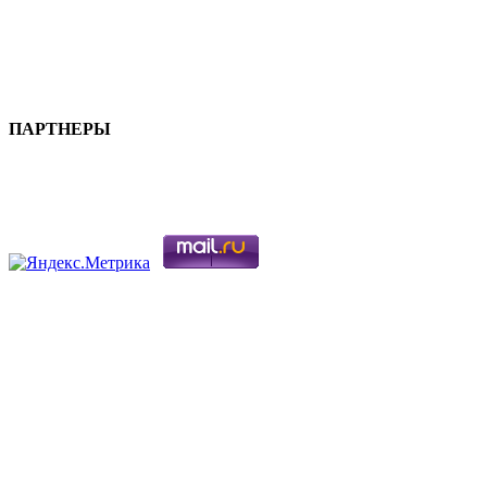
ПАРТНЕРЫ