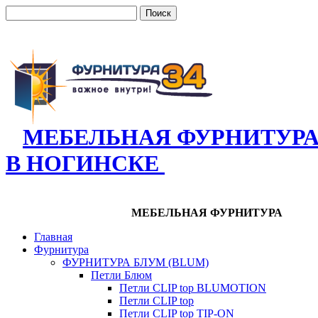
МЕБЕЛЬНАЯ ФУРНИТУР
В НОГИНСКЕ
МЕБЕЛЬНАЯ ФУРНИТУРА
Главная
Фурнитура
ФУРНИТУРА БЛУМ (BLUM)
Петли Блюм
Петли CLIP top BLUMOTION
Петли CLIP top
Петли CLIP top TIP-ON