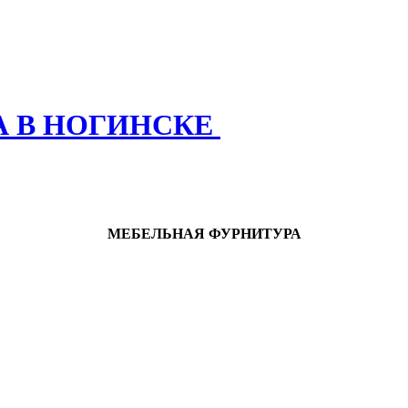
А В НОГИНСКЕ
МЕБЕЛЬНАЯ ФУРНИТУРА