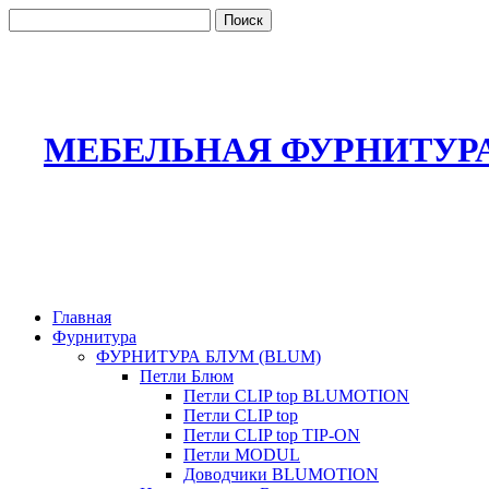
МЕБЕЛЬНАЯ ФУРНИТУР
Главная
Фурнитура
ФУРНИТУРА БЛУМ (BLUM)
Петли Блюм
Петли CLIP top BLUMOTION
Петли CLIP top
Петли CLIP top TIP-ON
Петли MODUL
Доводчики BLUMOTION