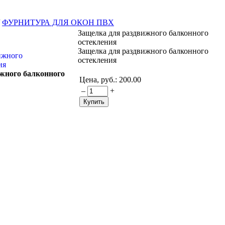
/
ФУРНИТУРА ДЛЯ ОКОН ПВХ
Защелка для раздвижного балконного
остекления
Защелка для раздвижного балконного
остекления
жного балконного
Цена, руб.:
200.00
–
+