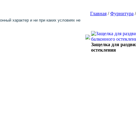
Главная
/
Фурнитура
нный характер и ни при каких условиях не
Защелка для раздви
остекления