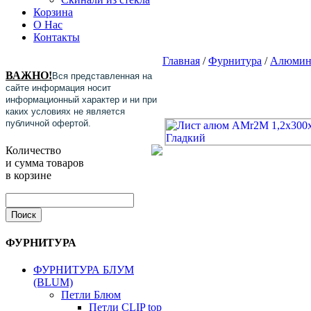
Корзина
О Нас
Контакты
Главная
/
Фурнитура
/
Алюмин
ВАЖНО!
Вся представленная на
сайте информация носит
информационный характер и ни при
каких условиях не является
публичной офертой.
Количество
и сумма товаров
в корзине
ФУРНИТУРА
ФУРНИТУРА БЛУМ
(BLUM)
Петли Блюм
Петли CLIP top