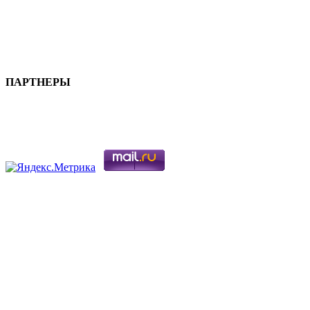
ПАРТНЕРЫ