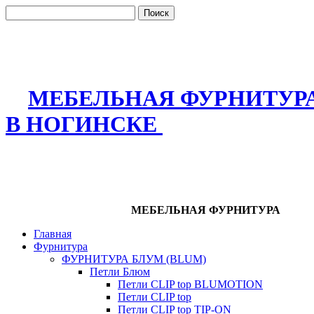
МЕБЕЛЬНАЯ ФУРНИТУР
В НОГИНСКЕ
МЕБЕЛЬНАЯ ФУРНИТУРА
Главная
Фурнитура
ФУРНИТУРА БЛУМ (BLUM)
Петли Блюм
Петли CLIP top BLUMOTION
Петли CLIP top
Петли CLIP top TIP-ON