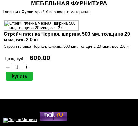
МЕБЕЛЬНАЯ ФУРНИТУРА
Главная
/
Фурнитура
/
Упаковочные материалы
Стрейч пленка Черная, ширина 500 мм, толщина 20
мкм, вес 2.0 кг
Стрейч пленка Черная, ширина 500 мм, толщина 20 мкм, вес 2.0 кг
600.00
Цена, руб.:
–
+