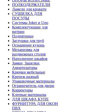
ОПОРЫ КОЛЕСНЫЕ
ПОЛКОДЕРЖАТЕЛИ
Ламели для кровати
СУШИЛКА ДЛЯ
ПОСУДЫ
Системы Joker и Uno
Комплектующие для
витрин
Подпятники
Заглушки для труб
Оснащение кухонь
Механизмы для
раздвижных столов
Наполнение шкафов
Замки, Защелки,
Амортизаторы
Крючки мебельные
Крепеж разный
Упаковочные материалы
Ограничитель для двери
Корректоры
Клеевые материалы
ДЛЯ ШКАФА КУПЕ
ФУРНИТУРА ДЛЯ ОКОН
ПВХ