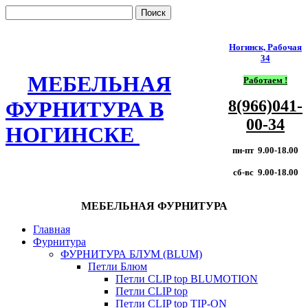
Ногинск, Рабочая
34
МЕБЕЛЬНАЯ
Работаем !
8(966)041-
ФУРНИТУРА В
00-34
НОГИНСКЕ
пн-пт 9.00-18.00
сб-вс 9.00-18.00
МЕБЕЛЬНАЯ ФУРНИТУРА
Главная
Фурнитура
ФУРНИТУРА БЛУМ (BLUM)
Петли Блюм
Петли CLIP top BLUMOTION
Петли CLIP top
Петли CLIP top TIP-ON