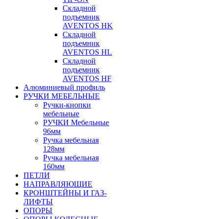
Складной
подъемник
AVENTOS HK
Складной
подъемник
AVENTOS HL
Складной
подъемник
AVENTOS HF
Алюминиевый профиль
РУЧКИ МЕБЕЛЬНЫЕ
Ручки-кнопки
мебельные
РУЧКИ Мебельные
96мм
Ручка мебельная
128мм
Ручка мебельная
160мм
ПЕТЛИ
НАПРАВЛЯЮЩИЕ
КРОНШТЕЙНЫ И ГАЗ-
ЛИФТЫ
ОПОРЫ