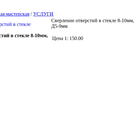
ая мастерская
/
УСЛУГИ
Сверление отверстий в стекле 8-10мм,
Д5-9мм
тий в стекле 8-10мм,
Цена 1:
150.00