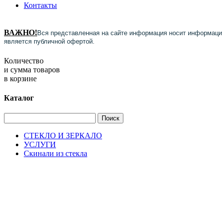
Контакты
ВАЖНО!
Вся представленная на сайте информация носит информацио
является публичной офертой.
Количество
и сумма товаров
в корзине
Каталог
СТЕКЛО И ЗЕРКАЛО
УСЛУГИ
Скинали из стекла