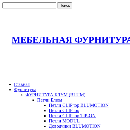
МЕБЕЛЬНАЯ ФУРНИТУР
Главная
Фурнитура
ФУРНИТУРА БЛУМ (BLUM)
Петли Блюм
Петли CLIP top BLUMOTION
Петли CLIP top
Петли CLIP top TIP-ON
Петли MODUL
Доводчики BLUMOTION