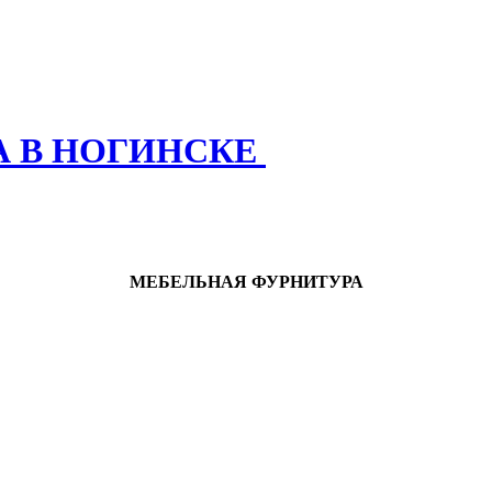
А В НОГИНСКЕ
МЕБЕЛЬНАЯ ФУРНИТУРА