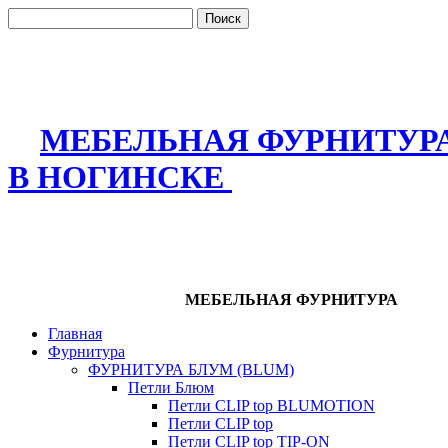
МЕБЕЛЬНАЯ ФУРНИТУР
В НОГИНСКЕ
МЕБЕЛЬНАЯ ФУРНИТУРА
Главная
Фурнитура
ФУРНИТУРА БЛУМ (BLUM)
Петли Блюм
Петли CLIP top BLUMOTION
Петли CLIP top
Петли CLIP top TIP-ON