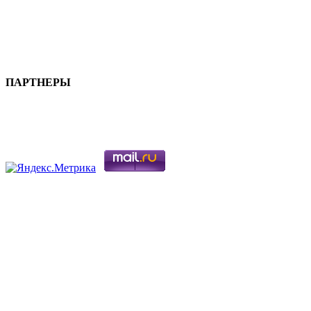
ПАРТНЕРЫ