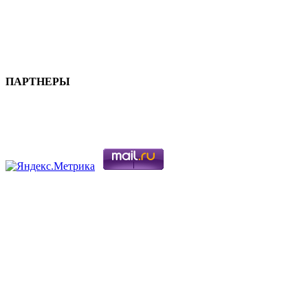
ПАРТНЕРЫ