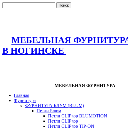
МЕБЕЛЬНАЯ ФУРНИТУР
В НОГИНСКЕ
МЕБЕЛЬНАЯ ФУРНИТУРА
Главная
Фурнитура
ФУРНИТУРА БЛУМ (BLUM)
Петли Блюм
Петли CLIP top BLUMOTION
Петли CLIP top
Петли CLIP top TIP-ON