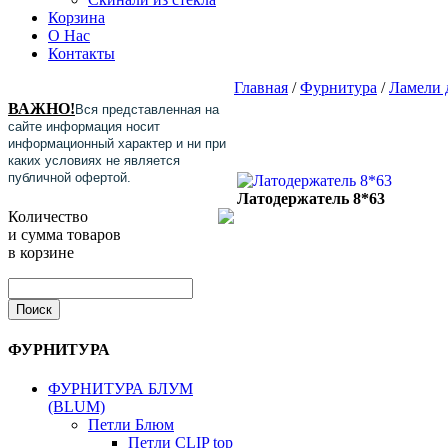
Корзина
О Нас
Контакты
Главная
/
Фурнитура
/
Ламели 
ВАЖНО!
Вся представленная на
сайте информация носит
информационный характер и ни при
каких условиях не является
публичной офертой.
Латодержатель 8*63
Количество
и сумма товаров
в корзине
ФУРНИТУРА
ФУРНИТУРА БЛУМ
(BLUM)
Петли Блюм
Петли CLIP top