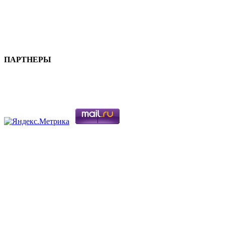
ПАРТНЕРЫ