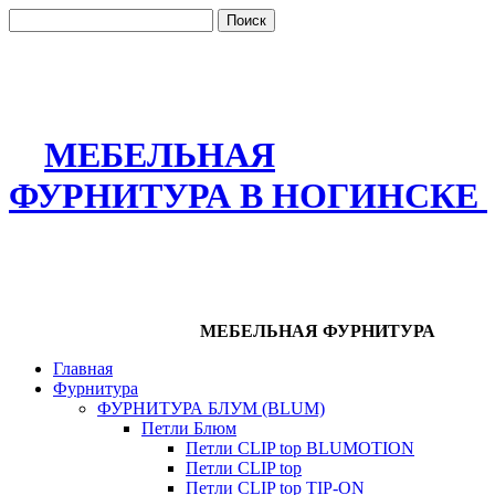
МЕБЕЛЬНАЯ
ФУРНИТУРА В НОГИНСКЕ
МЕБЕЛЬНАЯ ФУРНИТУРА
Главная
Фурнитура
ФУРНИТУРА БЛУМ (BLUM)
Петли Блюм
Петли CLIP top BLUMOTION
Петли CLIP top
Петли CLIP top TIP-ON