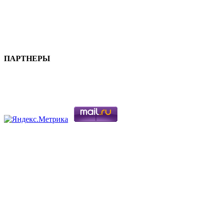
ПАРТНЕРЫ