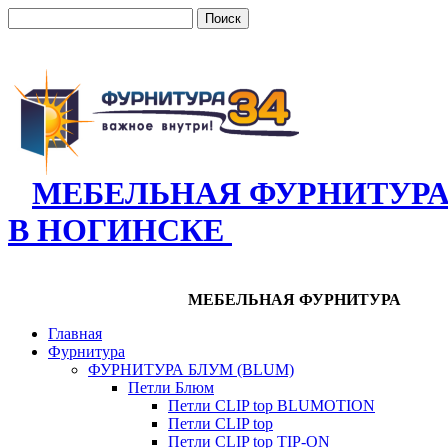
МЕБЕЛЬНАЯ ФУРНИТУР
В НОГИНСКЕ
МЕБЕЛЬНАЯ ФУРНИТУРА
Главная
Фурнитура
ФУРНИТУРА БЛУМ (BLUM)
Петли Блюм
Петли CLIP top BLUMOTION
Петли CLIP top
Петли CLIP top TIP-ON