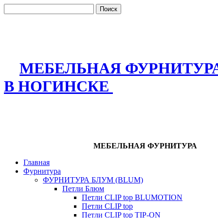
МЕБЕЛЬНАЯ ФУРНИТУР
В НОГИНСКЕ
МЕБЕЛЬНАЯ ФУРНИТУРА
Главная
Фурнитура
ФУРНИТУРА БЛУМ (BLUM)
Петли Блюм
Петли CLIP top BLUMOTION
Петли CLIP top
Петли CLIP top TIP-ON