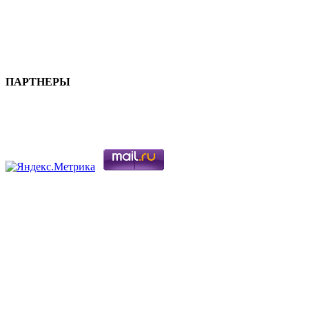
ПАРТНЕРЫ