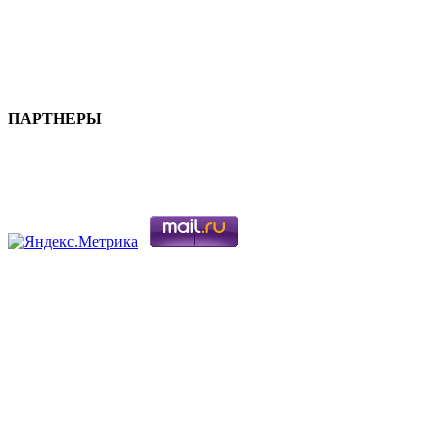
ПАРТНЕРЫ