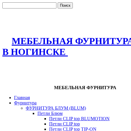
МЕБЕЛЬНАЯ ФУРНИТУР
В НОГИНСКЕ
МЕБЕЛЬНАЯ ФУРНИТУРА
Главная
Фурнитура
ФУРНИТУРА БЛУМ (BLUM)
Петли Блюм
Петли CLIP top BLUMOTION
Петли CLIP top
Петли CLIP top TIP-ON